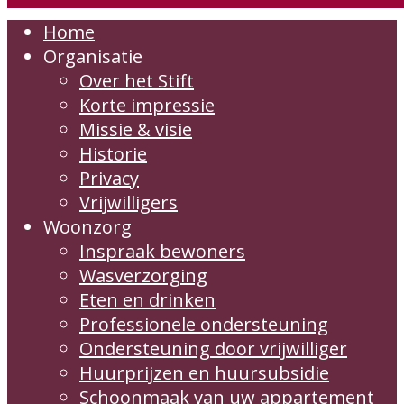
Home
Organisatie
Over het Stift
Korte impressie
Missie & visie
Historie
Privacy
Vrijwilligers
Woonzorg
Inspraak bewoners
Wasverzorging
Eten en drinken
Professionele ondersteuning
Ondersteuning door vrijwilliger
Huurprijzen en huursubsidie
Schoonmaak van uw appartement