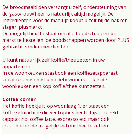
De broodmaaltijden verzorgt u zelf, ondersteuning van
de gastvrouw/heer is natuurlijk altijd mogelijk. De
ingrediënten voor de maaltijd koopt u zelf bij de bakker,
slager, plusmarkt.
De mogelijkheid bestaat om al u boodschappen bij -
markt te bestellen, de boodschappen worden door PLUS
gebracht zonder meerkosten.
U kunt natuurlijk zelf koffie/thee zetten in uw
appartement.
In de woonkeuken staat ook een koffiezetapparaat,
zodat u samen met u medebewoners ook in de
woonkeuken een kop koffie/thee kunt zetten.
Coffee-corner
Het koffie hoekje is op woonlaag 1, er staat een
koffiezetmachine die veel opties heeft, bijvoorbeeld
cappuccino, coffee latte, espresso etc. maar ook
chocomel en de mogelijkheid om thee te zetten.