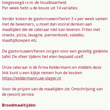
toegevoegd i.v.m. de houdbaarheid.
Per week hebt u de keuze uit 14 variaties.
Verder koken de gastvrouwen/heren 3 x per week samen
met de bewoners, u moet dan vooral denken aan
maaltijden die de cateraar niet kan leveren. Frites met
snacks, pizza, lasagne, pannenkoek, salades,
maaltijdsoepen etc.
De gastvrouwen/heren zorgen voor een gezellig gedekte
tafel. De sfeer tijdens het eten bepaald uzelf.
Onze cateraar is de firma Keldermann en middels deze
link kunt u een kijkje nemen hun de keuken
https://keldermann.uw-slager.nl
Voor de prijzen van de maaltijden zie: Omschrijving van
de (woon) service.
Broodmaaltijden