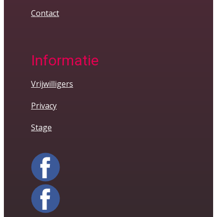
Contact
Informatie
Vrijwilligers
Privacy
Stage